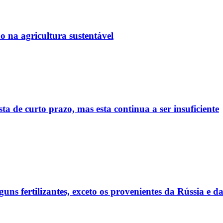
 na agricultura sustentável
sta de curto prazo, mas esta continua a ser insuficiente
ns fertilizantes, exceto os provenientes da Rússia e da