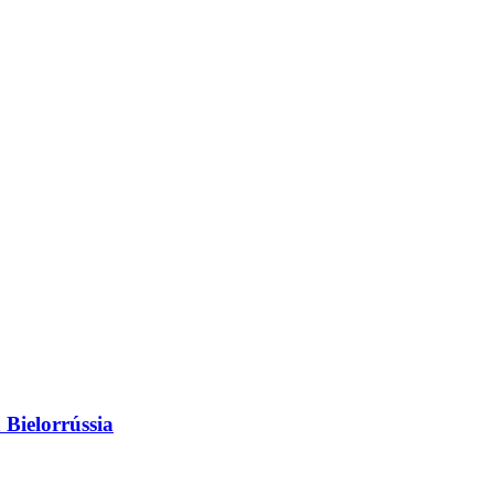
 Bielorrússia