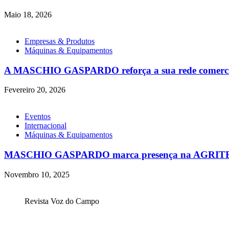
Maio 18, 2026
Empresas & Produtos
Máquinas & Equipamentos
A MASCHIO GASPARDO reforça a sua rede comerci
Fevereiro 20, 2026
Eventos
Internacional
Máquinas & Equipamentos
MASCHIO GASPARDO marca presença na AGRIT
Novembro 10, 2025
Revista Voz do Campo