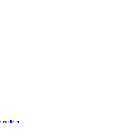
em Itália