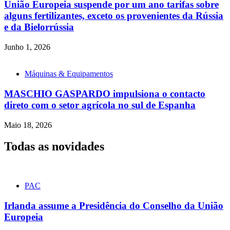
União Europeia suspende por um ano tarifas sobre
alguns fertilizantes, exceto os provenientes da Rússia
e da Bielorrússia
Junho 1, 2026
Máquinas & Equipamentos
MASCHIO GASPARDO impulsiona o contacto
direto com o setor agrícola no sul de Espanha
Maio 18, 2026
Todas as novidades
PAC
Irlanda assume a Presidência do Conselho da União
Europeia