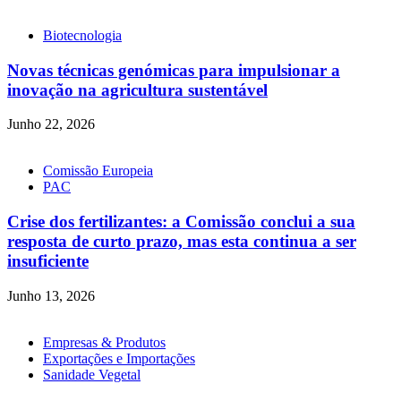
Biotecnologia
Novas técnicas genómicas para impulsionar a
inovação na agricultura sustentável
Junho 22, 2026
Comissão Europeia
PAC
Crise dos fertilizantes: a Comissão conclui a sua
resposta de curto prazo, mas esta continua a ser
insuficiente
Junho 13, 2026
Empresas & Produtos
Exportações e Importações
Sanidade Vegetal