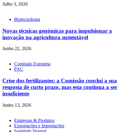
Julho 3, 2026
Biotecnologia
Novas técnicas genómicas para impulsionar a
inovação na agricultura sustentável
Junho 22, 2026
Comissão Europeia
PAC
Crise dos fertilizantes: a Comissão conclui a sua
resposta de curto prazo, mas esta continua a ser
insuficiente
Junho 13, 2026
Empresas & Produtos
Exportações e Importações
Sanidade Vegetal