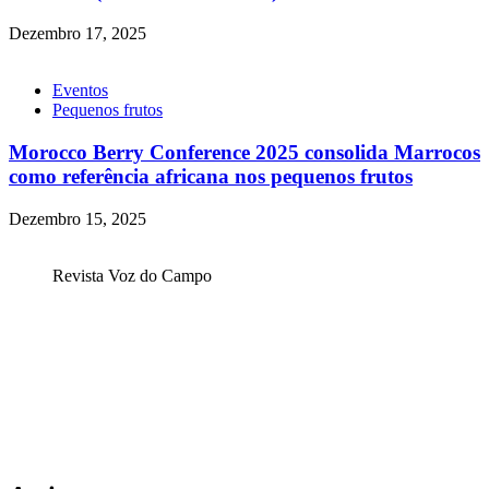
Dezembro 17, 2025
Eventos
Pequenos frutos
Morocco Berry Conference 2025 consolida Marrocos
como referência africana nos pequenos frutos
Dezembro 15, 2025
Revista Voz do Campo