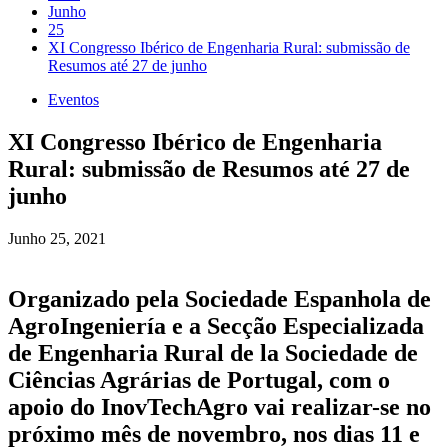
Junho
25
XI Congresso Ibérico de Engenharia Rural: submissão de
Resumos até 27 de junho
Eventos
XI Congresso Ibérico de Engenharia
Rural: submissão de Resumos até 27 de
junho
Junho 25, 2021
Organizado pela Sociedade Espanhola de
AgroIngeniería e a Secção Especializada
de Engenharia Rural de la Sociedade de
Ciências Agrárias de Portugal, com o
apoio do InovTechAgro vai realizar-se no
próximo mês de novembro, nos dias 11 e