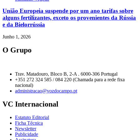
União Europeia suspende por um ano tarifas sobre
alguns fertilizantes, exceto os provenientes da Rússia
e da Bielorrússia
Junho 1, 2026
O Grupo
Trav. Matadouro, Bloco B, 2-A . 6000-306 Portugal
+351 272 324 585 / 084 220 (Chamada para a rede fixa
nacional)
administracao@vozdocampo.pt
VC Internacional
Estatuto Editorial
Ficha Técnica
Newsletter
Publicidade
Assinatura