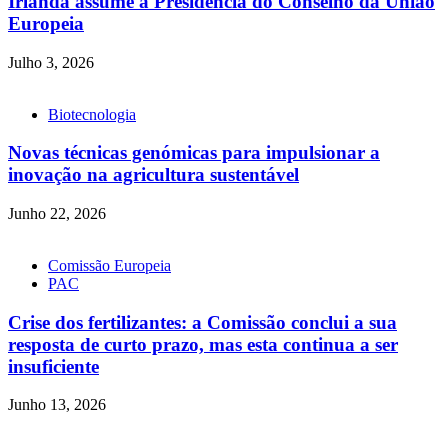
Irlanda assume a Presidência do Conselho da União
Europeia
Julho 3, 2026
Biotecnologia
Novas técnicas genómicas para impulsionar a
inovação na agricultura sustentável
Junho 22, 2026
Comissão Europeia
PAC
Crise dos fertilizantes: a Comissão conclui a sua
resposta de curto prazo, mas esta continua a ser
insuficiente
Junho 13, 2026