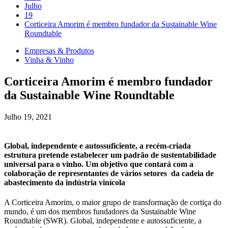
Julho
19
Corticeira Amorim é membro fundador da Sustainable Wine
Roundtable
Empresas & Produtos
Vinha & Vinho
Corticeira Amorim é membro fundador
da Sustainable Wine Roundtable
Julho 19, 2021
Global, independente e autossuficiente, a recém-criada
estrutura pretende estabelecer um padrão de sustentabilidade
universal para o vinho. Um objetivo que contará com a
colaboração de representantes de vários setores da cadeia de
abastecimento da indústria vinícola
A Corticeira Amorim, o maior grupo de transformação de cortiça do
mundo, é um dos membros fundadores da Sustainable Wine
Roundtable (SWR). Global, independente e autossuficiente, a