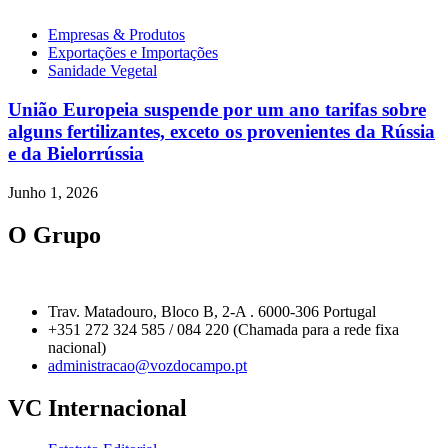
Empresas & Produtos
Exportações e Importações
Sanidade Vegetal
União Europeia suspende por um ano tarifas sobre
alguns fertilizantes, exceto os provenientes da Rússia
e da Bielorrússia
Junho 1, 2026
O Grupo
Trav. Matadouro, Bloco B, 2-A . 6000-306 Portugal
+351 272 324 585 / 084 220 (Chamada para a rede fixa
nacional)
administracao@vozdocampo.pt
VC Internacional