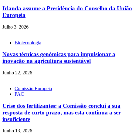
Irlanda assume a Presidência do Conselho da União
Europeia
Julho 3, 2026
Biotecnologia
Novas técnicas genómicas para impulsionar a
inovação na agricultura sustentável
Junho 22, 2026
Comissão Europeia
PAC
Crise dos fertilizantes: a Comissão conclui a sua
resposta de curto prazo, mas esta continua a ser
insuficiente
Junho 13, 2026