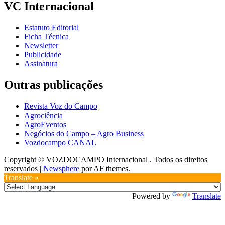
VC Internacional
Estatuto Editorial
Ficha Técnica
Newsletter
Publicidade
Assinatura
Outras publicações
Revista Voz do Campo
Agrociência
AgroEventos
Negócios do Campo – Agro Business
Vozdocampo CANAL
Copyright © VOZDOCAMPO Internacional . Todos os direitos
reservados
|
Newsphere
por AF themes.
Translate »
Powered by
Translate