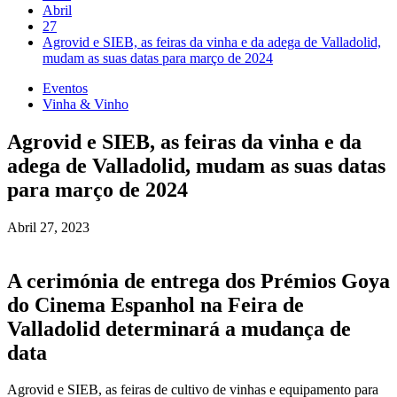
Abril
27
Agrovid e SIEB, as feiras da vinha e da adega de Valladolid,
mudam as suas datas para março de 2024
Eventos
Vinha & Vinho
Agrovid e SIEB, as feiras da vinha e da
adega de Valladolid, mudam as suas datas
para março de 2024
Abril 27, 2023
A cerimónia de entrega dos Prémios Goya
do Cinema Espanhol na Feira de
Valladolid determinará a mudança de
data
Agrovid e SIEB, as feiras de cultivo de vinhas e equipamento para