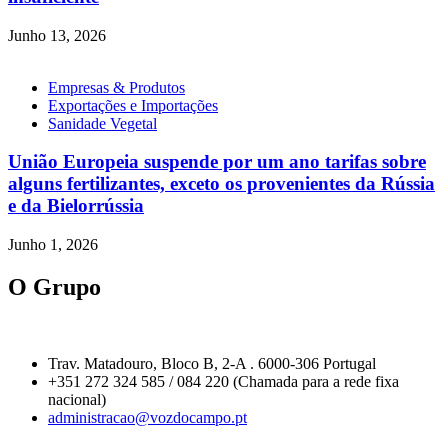
Junho 13, 2026
Empresas & Produtos
Exportações e Importações
Sanidade Vegetal
União Europeia suspende por um ano tarifas sobre
alguns fertilizantes, exceto os provenientes da Rússia
e da Bielorrússia
Junho 1, 2026
O Grupo
Trav. Matadouro, Bloco B, 2-A . 6000-306 Portugal
+351 272 324 585 / 084 220 (Chamada para a rede fixa
nacional)
administracao@vozdocampo.pt