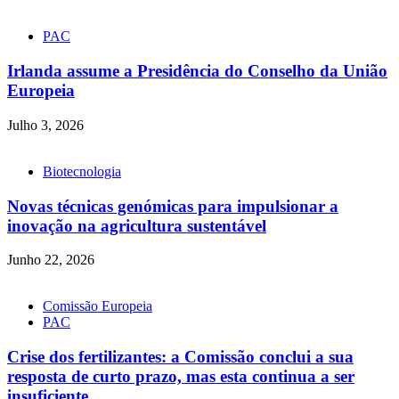
PAC
Irlanda assume a Presidência do Conselho da União
Europeia
Julho 3, 2026
Biotecnologia
Novas técnicas genómicas para impulsionar a
inovação na agricultura sustentável
Junho 22, 2026
Comissão Europeia
PAC
Crise dos fertilizantes: a Comissão conclui a sua
resposta de curto prazo, mas esta continua a ser
insuficiente