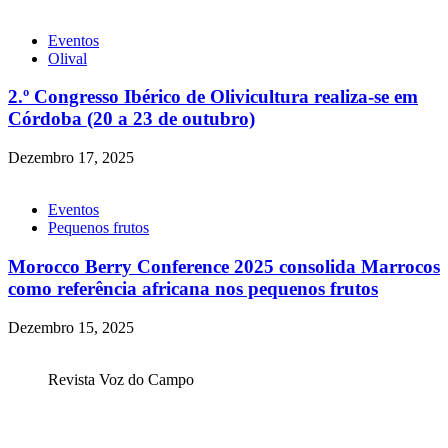
Eventos
Olival
2.º Congresso Ibérico de Olivicultura realiza-se em
Córdoba (20 a 23 de outubro)
Dezembro 17, 2025
Eventos
Pequenos frutos
Morocco Berry Conference 2025 consolida Marrocos
como referência africana nos pequenos frutos
Dezembro 15, 2025
Revista Voz do Campo