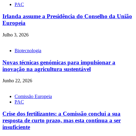
PAC
Irlanda assume a Presidência do Conselho da União
Europeia
Julho 3, 2026
Biotecnologia
Novas técnicas genómicas para impulsionar a
inovação na agricultura sustentável
Junho 22, 2026
Comissão Europeia
PAC
Crise dos fertilizantes: a Comissão conclui a sua
resposta de curto prazo, mas esta continua a ser
insuficiente