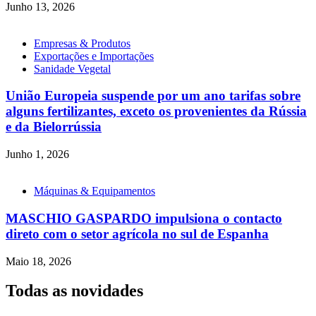
Junho 13, 2026
Empresas & Produtos
Exportações e Importações
Sanidade Vegetal
União Europeia suspende por um ano tarifas sobre
alguns fertilizantes, exceto os provenientes da Rússia
e da Bielorrússia
Junho 1, 2026
Máquinas & Equipamentos
MASCHIO GASPARDO impulsiona o contacto
direto com o setor agrícola no sul de Espanha
Maio 18, 2026
Todas as novidades