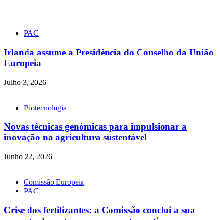
PAC
Irlanda assume a Presidência do Conselho da União
Europeia
Julho 3, 2026
Biotecnologia
Novas técnicas genómicas para impulsionar a
inovação na agricultura sustentável
Junho 22, 2026
Comissão Europeia
PAC
Crise dos fertilizantes: a Comissão conclui a sua