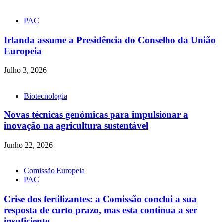
por:
PAC
Irlanda assume a Presidência do Conselho da União
Europeia
Julho 3, 2026
Biotecnologia
Novas técnicas genómicas para impulsionar a
inovação na agricultura sustentável
Junho 22, 2026
Comissão Europeia
PAC
Crise dos fertilizantes: a Comissão conclui a sua
resposta de curto prazo, mas esta continua a ser
insuficiente