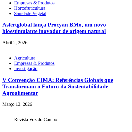
Empresas & Produtos
Hortofruticultura
Sanidade Vegetal
Asfertglobal lança Procyan BMo, um novo
bioestimulante inovador de origem natural
Abril 2, 2026
Agricultura
Empresas & Produtos
Investigação
V Convenção CIMA: Referências Globais que
Transformam o Futuro da Sustentabilidade
Agroalimentar
Março 13, 2026
Revista Voz do Campo