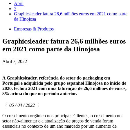
Abril
7
Graphicsleader fatura 26,6 milhões euros em 2021 como parte
da Hinojosa
Empresas & Produtos
Graphicsleader fatura 26,6 milhões euros
em 2021 como parte da Hinojosa
Abril 7, 2022
A Graphicsleader, referência do setor do packaging em
Portugal e adquirida pelo grupo espanhol Hinojosa no início de
2020, fechou 2021 com uma faturação de 26,6 milhões de euros,
8% acima do que no período anterior.
〈 05 / 04 / 2022 〉
O crescimento orgânico nos principais Clientes, o crescimento no
setor não-alimentar e a atualização de preços de venda foram
essenciais no contexto de um ano marcado por um aumento de