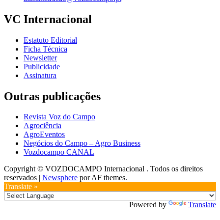
VC Internacional
Estatuto Editorial
Ficha Técnica
Newsletter
Publicidade
Assinatura
Outras publicações
Revista Voz do Campo
Agrociência
AgroEventos
Negócios do Campo – Agro Business
Vozdocampo CANAL
Copyright © VOZDOCAMPO Internacional . Todos os direitos
reservados
|
Newsphere
por AF themes.
Translate »
Powered by
Translate