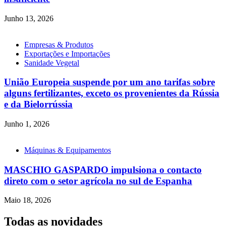
Junho 13, 2026
Empresas & Produtos
Exportações e Importações
Sanidade Vegetal
União Europeia suspende por um ano tarifas sobre
alguns fertilizantes, exceto os provenientes da Rússia
e da Bielorrússia
Junho 1, 2026
Máquinas & Equipamentos
MASCHIO GASPARDO impulsiona o contacto
direto com o setor agrícola no sul de Espanha
Maio 18, 2026
Todas as novidades