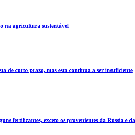
 na agricultura sustentável
sta de curto prazo, mas esta continua a ser insuficiente
ns fertilizantes, exceto os provenientes da Rússia e da