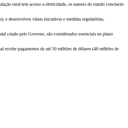
ação rural tem acesso a eletricidade, os autores do estudo concluem
e desenvolveu várias iniciativas e medidas regulatórias,
stal criado pelo Governo, são considerados essenciais no plano
l recebe pagamentos de até 50 milhões de dólares (48 milhões de