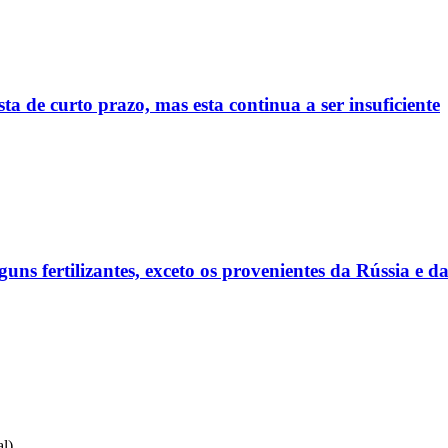
sta de curto prazo, mas esta continua a ser insuficiente
ns fertilizantes, exceto os provenientes da Rússia e da
l)