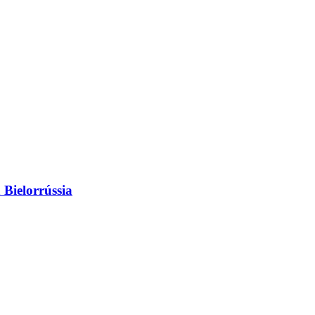
 Bielorrússia