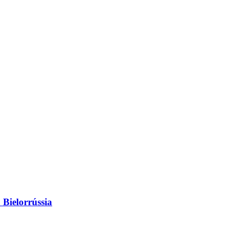
 Bielorrússia