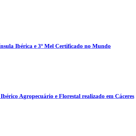
nsula Ibérica e 3º Mel Certificado no Mundo
érico Agropecuário e Florestal realizado em Cáceres