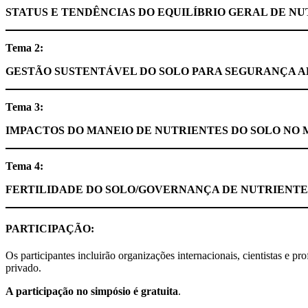
STATUS E TENDÊNCIAS DO EQUILÍBRIO GERAL DE NU
Tema 2:
GESTÃO SUSTENTÁVEL DO SOLO PARA SEGURANÇA 
Tema 3:
IMPACTOS DO MANEIO DE NUTRIENTES DO SOLO NO 
Tema 4:
FERTILIDADE DO SOLO/GOVERNANÇA DE NUTRIENTE
PARTICIPAÇÃO:
Os participantes incluirão organizações internacionais, cientistas e p
privado.
A participação no simpósio é gratuita
.