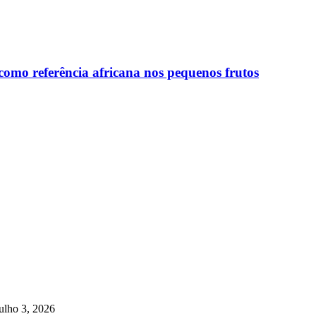
omo referência africana nos pequenos frutos
ulho 3, 2026