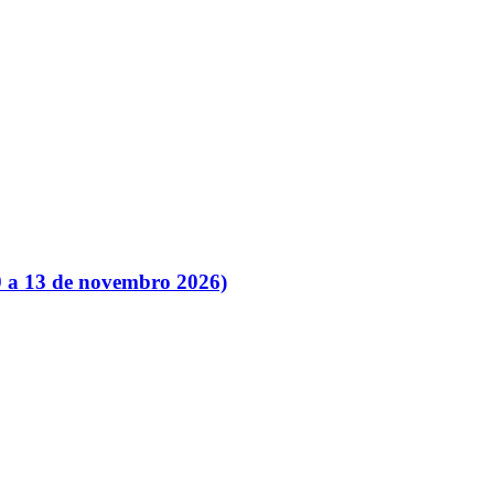
0 a 13 de novembro 2026)