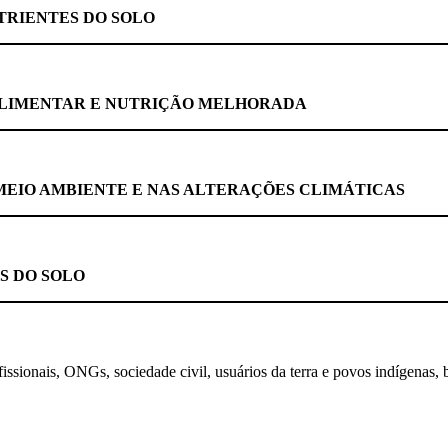
TRIENTES DO SOLO
ALIMENTAR E NUTRIÇÃO MELHORADA
MEIO AMBIENTE E NAS ALTERAÇÕES CLIMÁTICAS
S DO SOLO
rofissionais, ONGs, sociedade civil, usuários da terra e povos indígenas