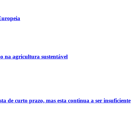
Europeia
 na agricultura sustentável
sta de curto prazo, mas esta continua a ser insuficiente